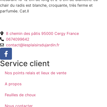
chair du radis est blanche, croquante, très ferme et
parfumée. Cat.II
8 chemin des pâtis 95000 Cergy France
0674099642
contact@lesplaisirsdujardin.fr
Service client
Nos points relais et lieux de vente
A propos
Feuilles de choux
Nous contacter