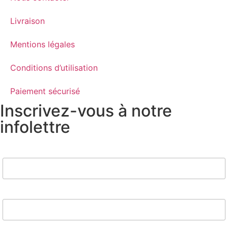
Livraison
Mentions légales
Conditions d’utilisation
Paiement sécurisé
Inscrivez-vous à notre
infolettre
Nom
Email*