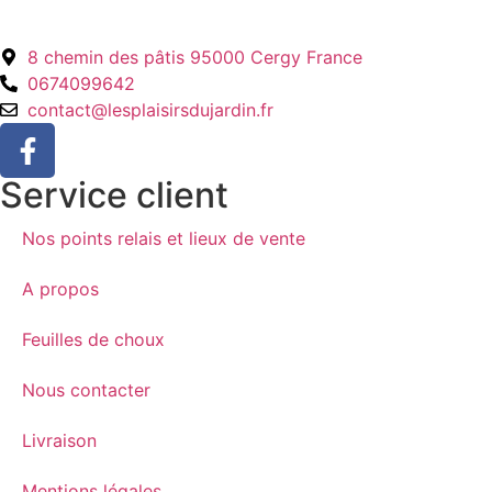
8 chemin des pâtis 95000 Cergy France
0674099642
contact@lesplaisirsdujardin.fr
Service client
Nos points relais et lieux de vente
A propos
Feuilles de choux
Nous contacter
Livraison
Mentions légales