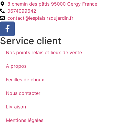
8 chemin des pâtis 95000 Cergy France
0674099642
contact@lesplaisirsdujardin.fr
Service client
Nos points relais et lieux de vente
A propos
Feuilles de choux
Nous contacter
Livraison
Mentions légales