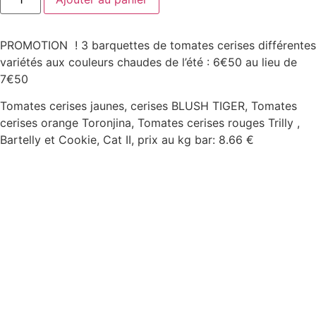
PROMOTION ! 3 barquettes de tomates cerises différentes
variétés aux couleurs chaudes de l’été : 6€50 au lieu de
7€50
Tomates cerises jaunes, cerises BLUSH TIGER, Tomates
cerises orange Toronjina, Tomates cerises rouges Trilly ,
Bartelly et Cookie, Cat II, prix au kg bar: 8.66 €