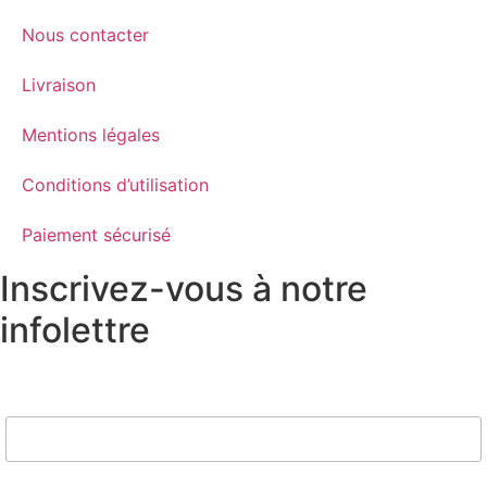
Nous contacter
Livraison
Mentions légales
Conditions d’utilisation
Paiement sécurisé
Inscrivez-vous à notre
infolettre
Nom
Email*