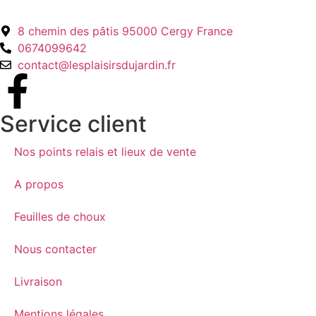
8 chemin des pâtis 95000 Cergy France
0674099642
contact@lesplaisirsdujardin.fr
Service client
Nos points relais et lieux de vente
A propos
Feuilles de choux
Nous contacter
Livraison
Mentions légales