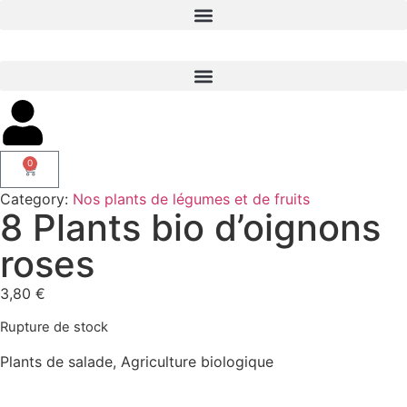
0
Category:
Nos plants de légumes et de fruits
8 Plants bio d’oignons
roses
3,80
€
Rupture de stock
Plants de salade, Agriculture biologique