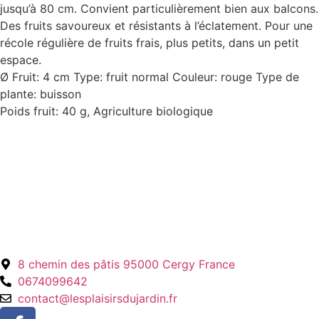
jusqu’à 80 cm. Convient particulièrement bien aux balcons.
Des fruits savoureux et résistants à l’éclatement. Pour une
récole régulière de fruits frais, plus petits, dans un petit
espace.
Ø Fruit: 4 cm Type: fruit normal Couleur: rouge Type de
plante: buisson
Poids fruit: 40 g, Agriculture biologique
8 chemin des pâtis 95000 Cergy France
0674099642
contact@lesplaisirsdujardin.fr