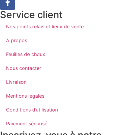
Service client
Nos points relais et lieux de vente
A propos
Feuilles de choux
Nous contacter
Livraison
Mentions légales
Conditions d’utilisation
Paiement sécurisé