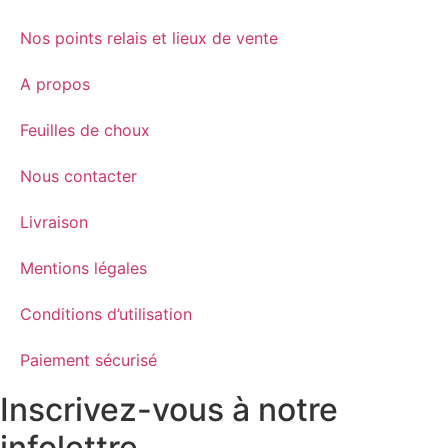
Nos points relais et lieux de vente
A propos
Feuilles de choux
Nous contacter
Livraison
Mentions légales
Conditions d’utilisation
Paiement sécurisé
Inscrivez-vous à notre
infolettre