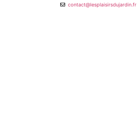
contact@lesplaisirsdujardin.fr