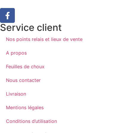
Service client
Nos points relais et lieux de vente
A propos
Feuilles de choux
Nous contacter
Livraison
Mentions légales
Conditions d’utilisation