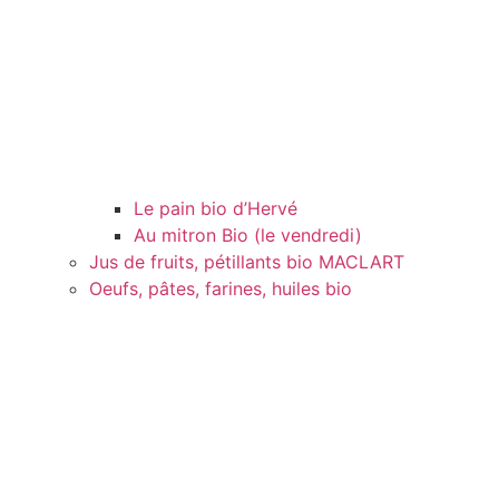
Le pain bio d’Hervé
Au mitron Bio (le vendredi)
Jus de fruits, pétillants bio MACLART
Oeufs, pâtes, farines, huiles bio