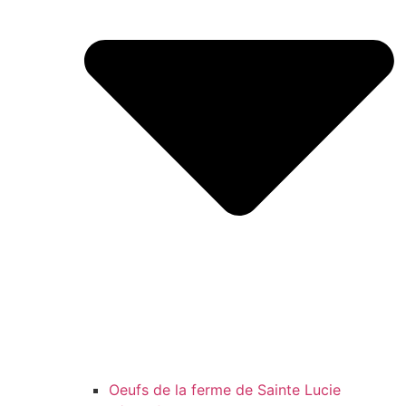
Oeufs de la ferme de Sainte Lucie