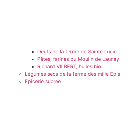
Oeufs de la ferme de Sainte Lucie
Pâtes, farines du Moulin de Launay
Richard VILBERT, huiles bio
Légumes secs de la ferme des mille Epis
Epicerie sucrée