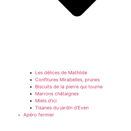
Les délices de Mathilde
Confitures Mirabelles, prunes
Biscuits de la pierre qui tourne
Marrons châtaignes
Miels d’ici
Tisanes du jardin d’Even
Apéro fermier