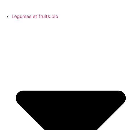
Légumes et fruits bio