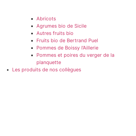
Abricots
Agrumes bio de Sicile
Autres fruits bio
Fruits bio de Bertrand Puel
Pommes de Boissy l’Aillerie
Pommes et poires du verger de la
planquette
Les produits de nos collègues