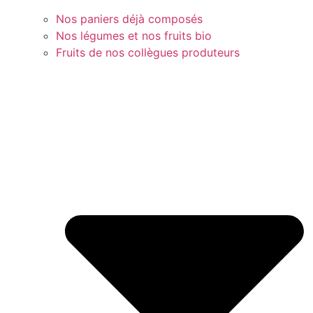
Nos paniers déjà composés
Nos légumes et nos fruits bio
Fruits de nos collègues produteurs