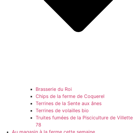
Brasserie du Roi
Chips de la ferme de Coquerel
Terrines de la Sente aux ânes
Terrines de volailles bio
Truites fumées de la Pisciculture de Villette
78
Au magasin à la ferme cette semaine