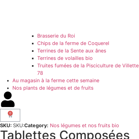
Brasserie du Roi
Chips de la ferme de Coquerel
Terrines de la Sente aux ânes
Terrines de volailles bio
Truites fumées de la Pisciculture de Villette
78
Au magasin à la ferme cette semaine
Nos plants de légumes et de fruits
0
SKU:
SKU:
Category:
Nos légumes et nos fruits bio
Tablettes Composées