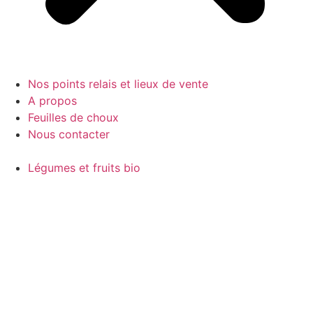
Nos points relais et lieux de vente
A propos
Feuilles de choux
Nous contacter
Légumes et fruits bio