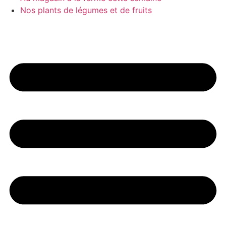
Nos plants de légumes et de fruits