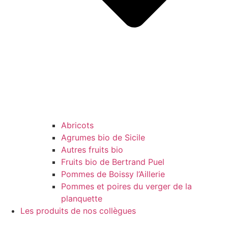
Abricots
Agrumes bio de Sicile
Autres fruits bio
Fruits bio de Bertrand Puel
Pommes de Boissy l’Aillerie
Pommes et poires du verger de la
planquette
Les produits de nos collègues