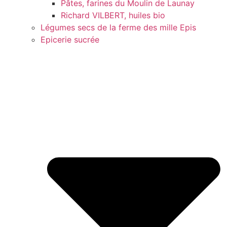
Pâtes, farines du Moulin de Launay
Richard VILBERT, huiles bio
Légumes secs de la ferme des mille Epis
Epicerie sucrée