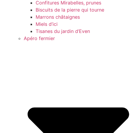
Confitures Mirabelles, prunes
Biscuits de la pierre qui tourne
Marrons châtaignes
Miels d’ici
Tisanes du jardin d’Even
Apéro fermier