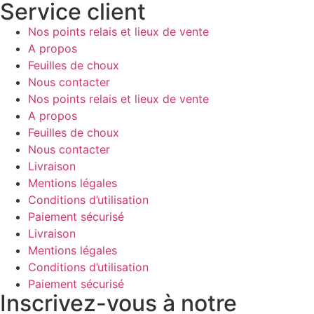
Service client
Nos points relais et lieux de vente
A propos
Feuilles de choux
Nous contacter
Nos points relais et lieux de vente
A propos
Feuilles de choux
Nous contacter
Livraison
Mentions légales
Conditions d’utilisation
Paiement sécurisé
Livraison
Mentions légales
Conditions d’utilisation
Paiement sécurisé
Inscrivez-vous à notre