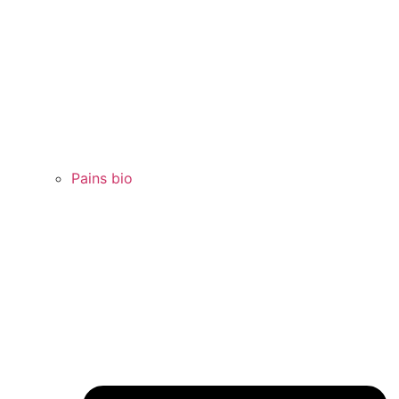
Pains bio