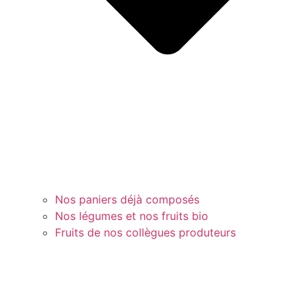
Nos paniers déjà composés
Nos légumes et nos fruits bio
Fruits de nos collègues produteurs