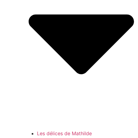
Les délices de Mathilde