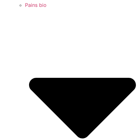
Pains bio