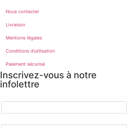
Nous contacter
Livraison
Mentions légales
Conditions d’utilisation
Paiement sécurisé
Inscrivez-vous à notre
infolettre
Nom
Email*