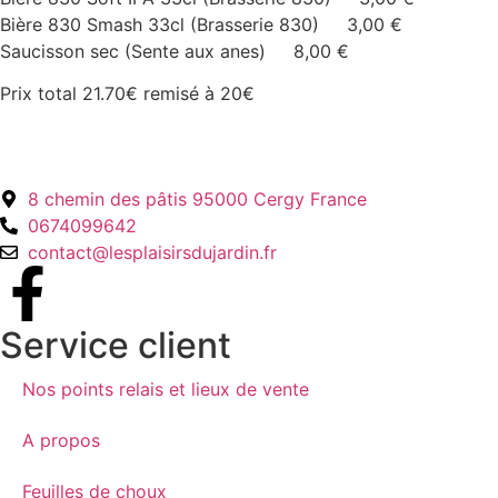
Bière 830 Smash 33cl (Brasserie 830) 3,00 €
Saucisson sec (Sente aux anes) 8,00 €
Prix total 21.70€ remisé à 20€
8 chemin des pâtis 95000 Cergy France
0674099642
contact@lesplaisirsdujardin.fr
Service client
Nos points relais et lieux de vente
A propos
Feuilles de choux