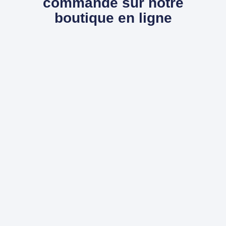
commande sur notre
boutique en ligne