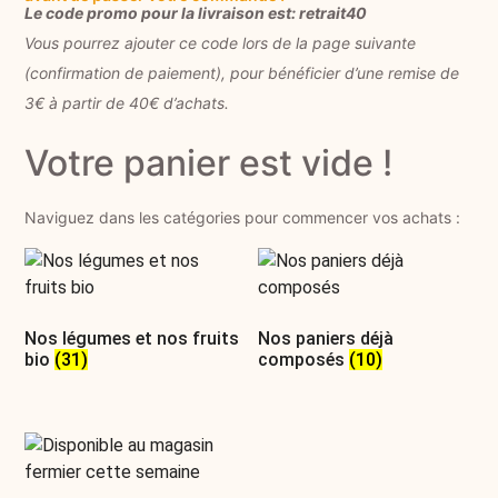
Le code promo pour la livraison est: retrait40
Vous pourrez ajouter ce code lors de la page suivante
(confirmation de paiement), pour bénéficier d’une remise de
3€ à partir de 40€ d’achats.
Votre panier est vide !
Naviguez dans les catégories pour commencer vos achats :
Nos légumes et nos fruits
Nos paniers déjà
bio
(31)
composés
(10)