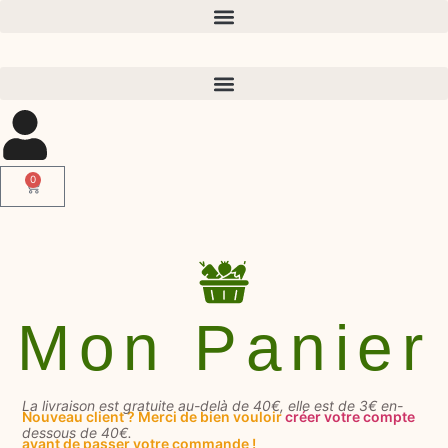
0
Mon Panier
La livraison est gratuite au-delà de 40€, elle est de 3€ en-
Nouveau client ? Merci de bien vouloir
créer votre compte
dessous de 40€.
avant de passer votre commande !