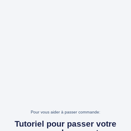
Pour vous aider à passer commande:
Tutoriel pour passer votre