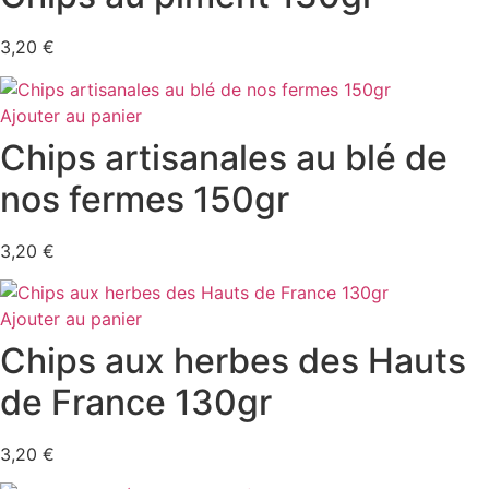
3,20
€
Ajouter au panier
Chips artisanales au blé de
nos fermes 150gr
3,20
€
Ajouter au panier
Chips aux herbes des Hauts
de France 130gr
3,20
€