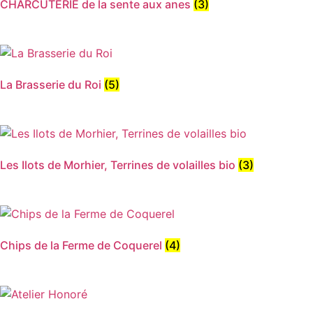
CHARCUTERIE de la sente aux anes
(3)
La Brasserie du Roi
(5)
Les Ilots de Morhier, Terrines de volailles bio
(3)
Chips de la Ferme de Coquerel
(4)