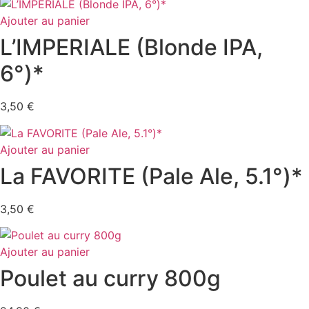
Ajouter au panier
L’IMPERIALE (Blonde IPA,
6°)*
3,50
€
Ajouter au panier
La FAVORITE (Pale Ale, 5.1°)*
3,50
€
Ajouter au panier
Poulet au curry 800g