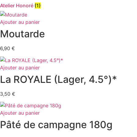
Atelier Honoré
(1)
Ajouter au panier
Moutarde
6,90
€
Ajouter au panier
La ROYALE (Lager, 4.5°)*
3,50
€
Ajouter au panier
Pâté de campagne 180g