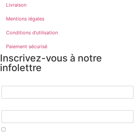
Livraison
Mentions légales
Conditions d’utilisation
Paiement sécurisé
Inscrivez-vous à notre
infolettre
Nom
Email*
J'accepte d'être contacté