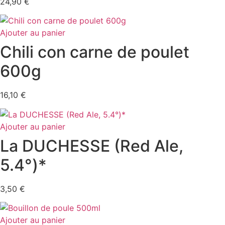
24,90
€
Ajouter au panier
Chili con carne de poulet
600g
16,10
€
Ajouter au panier
La DUCHESSE (Red Ale,
5.4°)*
3,50
€
Ajouter au panier