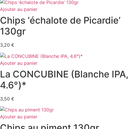
Ajouter au panier
Chips ‘échalote de Picardie’
130gr
3,20
€
Ajouter au panier
La CONCUBINE (Blanche IPA,
4.6°)*
3,50
€
Ajouter au panier
Chips au piment 130gr