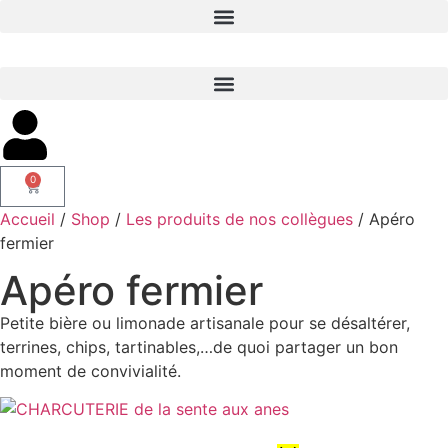
0
Accueil
/
Shop
/
Les produits de nos collègues
/ Apéro
fermier
Apéro fermier
Petite bière ou limonade artisanale pour se désaltérer,
terrines, chips, tartinables,…de quoi partager un bon
moment de convivialité.